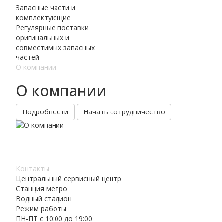
Запасные части и
комплектующие
Регулярные поставки
оригинальных и
совместимых запасных
частей
О компании
О компании
Подробности
Начать сотрудничество
Контакты
Центральный сервисный центр
Станция метро
Водный стадион
Режим работы
ПН-ПТ с 10:00 до 19:00