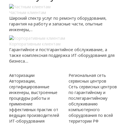
Частным клиентам
Широкий спектр услуг по ремонту оборудования,
гарантия на работу и запасные части, опытные
инженеры,...
Корпоративным клиентам
Гарантийное и постгарантийное обслуживание, а
также комплексная поддержка ИТ-оборудования для
бизнеса....
Авторизации
Региональная сеть
Авторизации,
сервисных центров
сертифицированные
Сеть сервисных центров
инженеры, выстроенные
по гарантийному и
процедуры работы и
послегарантийному
применение
обслуживанию
эффективных практик от
компьютерного
ведущих производителей
оборудования по всей
ИТ-оборудования
территории РФ