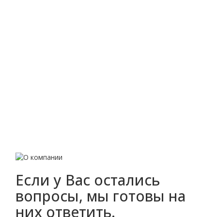
Если у Вас остались
вопросы, мы готовы на
них ответить.